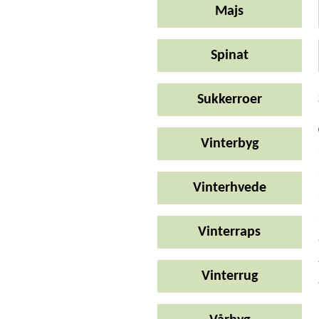
Majs
Spinat
Sukkerroer
Vinterbyg
Vinterhvede
Vinterraps
Vinterrug