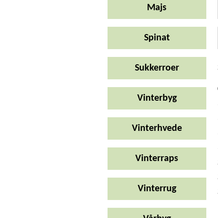
Majs
Spinat
Sukkerroer
Vinterbyg
Vinterhvede
Vinterraps
Vinterrug